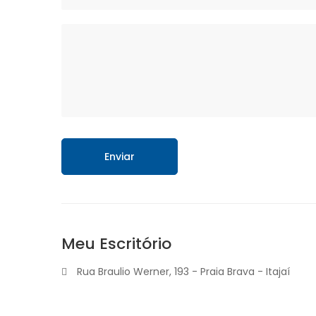
Enviar
Meu Escritório
Rua Braulio Werner, 193 - Praia Brava - Itajaí