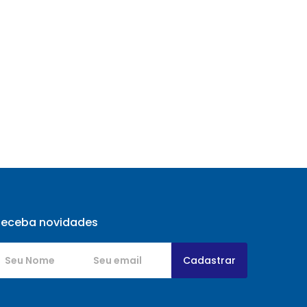
Receba novidades
Cadastrar