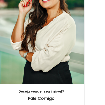
Deseja vender seu imóvel?
Fale Comigo