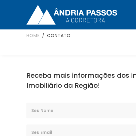
HOME
CONTATO
Receba mais informações dos i
Imobiliário da Região!