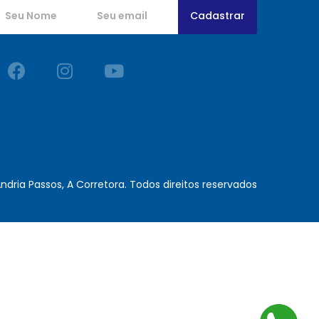
Cadastrar
ndria Passos, A Corretora. Todos direitos reservados