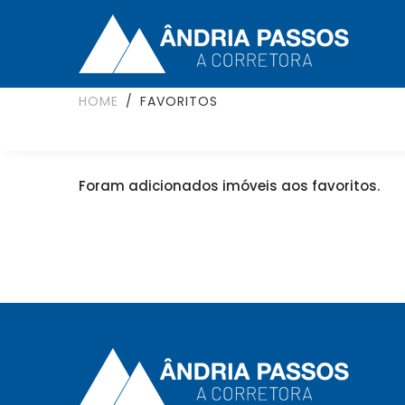
HOME
FAVORITOS
Foram adicionados
imóveis aos favoritos.