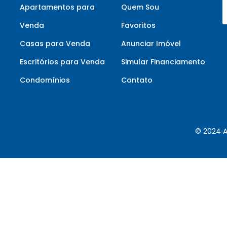
Apartamentos para
Quem Sou
Venda
Favoritos
Casas para Venda
Anunciar Imóvel
Escritórios para Venda
Simular Financiamento
Condomínios
Contato
© 2024 A